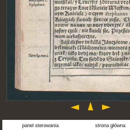
panel sterowania
strona główna