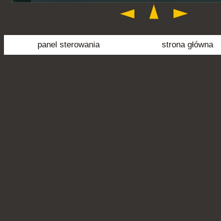
panel sterowania
strona główna