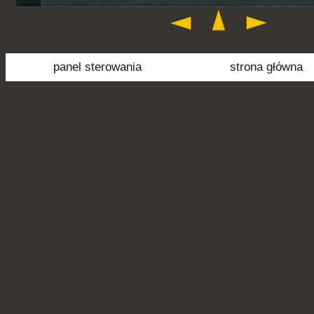
panel sterowania
strona główna