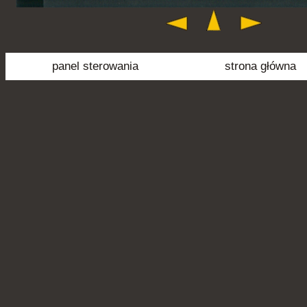
panel sterowania
strona główna