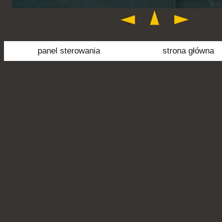
panel sterowania
strona główna