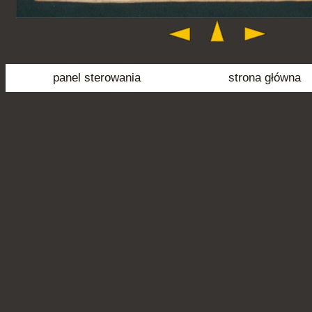
panel sterowania
strona główna