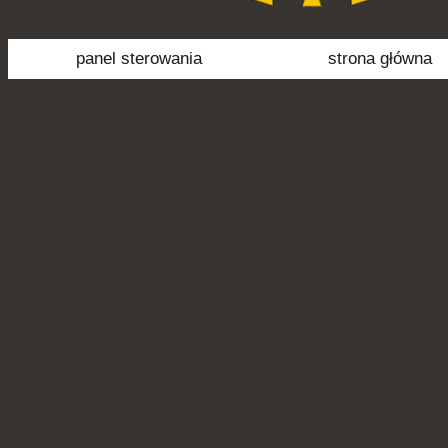
panel sterowania
strona główna