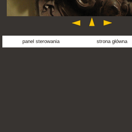
panel sterowania
strona główna