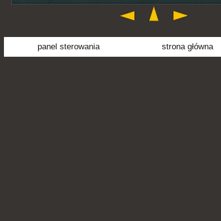
panel sterowania
strona główna