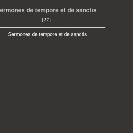
ermones de tempore et de sanctis
[27]
Sermones de tempore et de sanctis