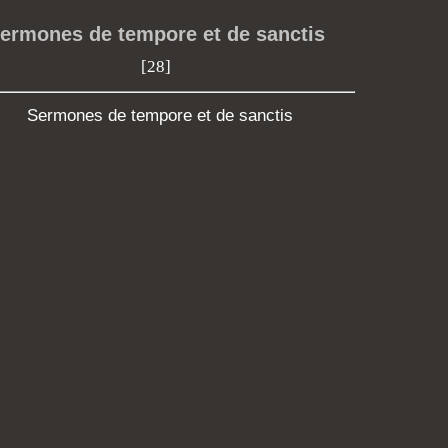
ermones de tempore et de sanctis
[28]
Sermones de tempore et de sanctis