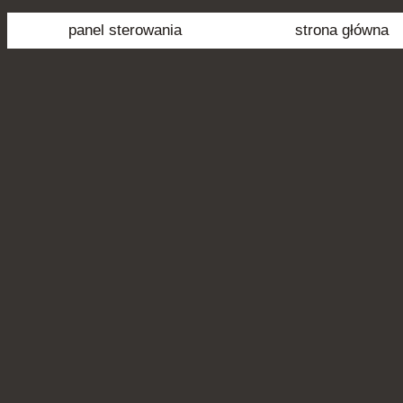
panel sterowania
strona główna